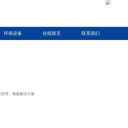
环保设备
在线留言
联系我们
营管理；整套解决方案