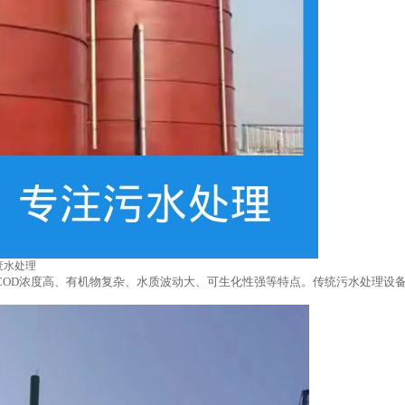
废水处理
COD浓度高、有机物复杂、水质波动大、可生化性强等特点。传统污水处理设