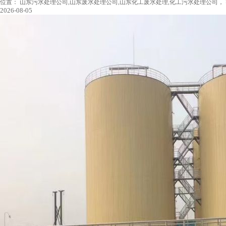
位置：
山东污水处理公司,山东废水处理公司,山东化工废水处理,化工污水处理公司，
2026-08-05