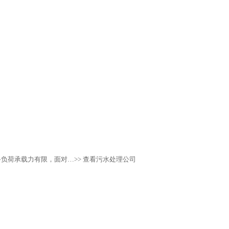
备负荷承载力有限，面对…
>> 查看污水处理公司