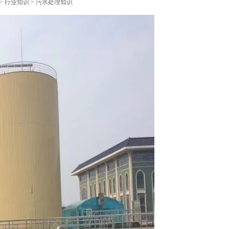
>
行业知识
>
污水处理知识