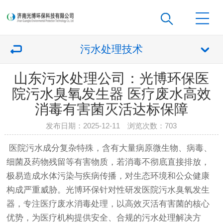
污水处理技术
山东污水处理公司：光博环保医
院污水臭氧发生器 医疗废水高效
消毒有害菌灭活达标保障
发布日期：2025-12-11 浏览次数：
703
医院污水成分复杂特殊，含有大量病原微生物、病毒、
细菌及药物残留等有害物质，若消毒不彻底直接排放，
极易造成水体污染与疾病传播，对生态环境和公众健康
构成严重威胁。光博环保针对性研发医院污水臭氧发生
器，专注医疗废水消毒处理，以高效灭活有害菌的核心
优势，为医疗机构提供安全、合规的污水处理解决方