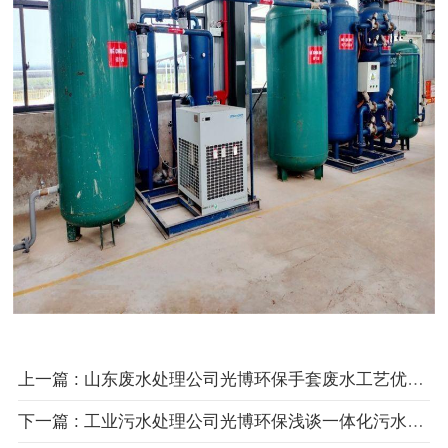
上一篇
: 山东废水处理公司光博环保手套废水工艺优化方案——破解高浓度污染物处理难题的技术路径
下一篇
: 工业污水处理公司光博环保浅谈一体化污水处理工程：小型污水站建设的高效适配方案