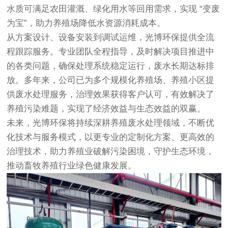
水质可满足农田灌溉、绿化用水等回用需求，实现 “变废
为宝”，助力养殖场降低水资源消耗成本。
从方案设计、设备安装到调试运维，光博环保提供全流
程跟踪服务。专业团队全程指导，及时解决项目推进中
的各类问题，确保处理系统稳定运行，废水长期达标排
放。多年来，公司已为多个规模化养殖场、养殖小区提
供废水处理服务，治理效果获得客户认可，有效解决了
养殖污染难题，实现了经济效益与生态效益的双赢。
未来，光博环保将持续深耕养殖废水处理领域，不断优
化技术与服务模式，以更专业的定制化方案、更高效的
治理技术，助力养殖业破解污染困境，守护生态环境，
推动畜牧养殖行业绿色健康发展。