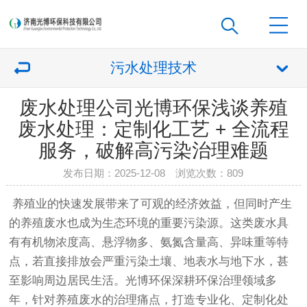
污水处理技术
废水处理公司光博环保浅谈养殖
废水处理：定制化工艺 + 全流程
服务，破解高污染治理难题
发布日期：2025-12-08 浏览次数：
809
养殖业的快速发展带来了可观的经济效益，但同时产生
的养殖废水也成为生态环境的重要污染源。这类废水具
有有机物浓度高、悬浮物多、氨氮含量高、异味重等特
点，若直接排放会严重污染土壤、地表水与地下水，甚
至影响周边居民生活。光博环保深耕环保治理领域多
年，针对养殖废水的治理痛点，打造专业化、定制化处