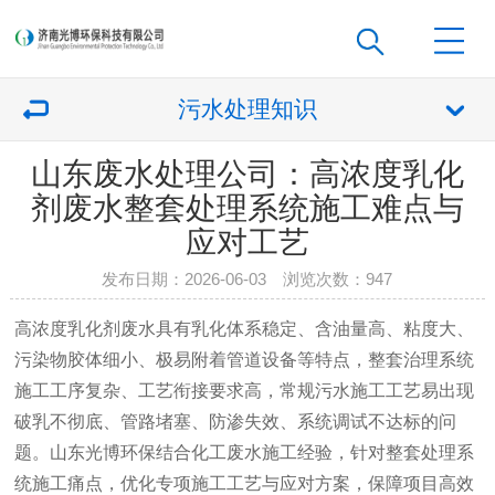
污水处理知识
山东废水处理公司：高浓度乳化
剂废水整套处理系统施工难点与
应对工艺
发布日期：2026-06-03 浏览次数：
947
高浓度乳化剂废水具有乳化体系稳定、含油量高、粘度大、
污染物胶体细小、极易附着管道设备等特点，整套治理系统
施工工序复杂、工艺衔接要求高，常规污水施工工艺易出现
破乳不彻底、管路堵塞、防渗失效、系统调试不达标的问
题。山东光博环保结合化工废水施工经验，针对整套处理系
统施工痛点，优化专项施工工艺与应对方案，保障项目高效