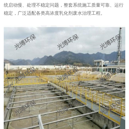
统启动慢、处理不稳定问题，整套系统施工质量可靠、运行
稳定，广泛适配各类高浓度乳化剂废水治理工程。