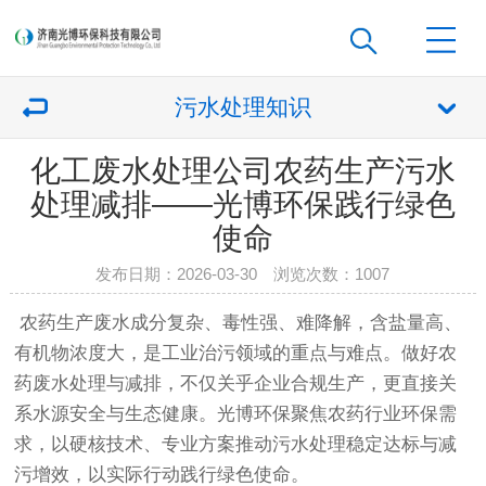
污水处理知识
化工废水处理公司农药生产污水
处理减排——光博环保践行绿色
使命
发布日期：2026-03-30 浏览次数：
1007
农药生产废水成分复杂、毒性强、难降解，含盐量高、
有机物浓度大，是工业治污领域的重点与难点。做好农
药废水处理与减排，不仅关乎企业合规生产，更直接关
系水源安全与生态健康。光博环保聚焦农药行业环保需
求，以硬核技术、专业方案推动污水处理稳定达标与减
污增效，以实际行动践行绿色使命。