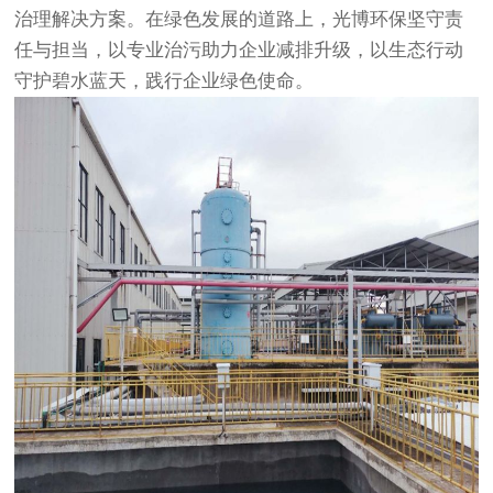
治理解决方案。在绿色发展的道路上，光博环保坚守责
任与担当，以专业治污助力企业减排升级，以生态行动
守护碧水蓝天，践行企业绿色使命。