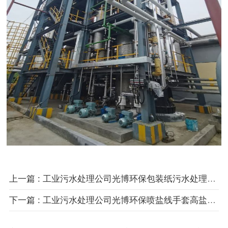
上一篇
: 工业污水处理公司光博环保包装纸污水处理工艺：高效除悬浮物实现94% 水资源回用
下一篇
: 工业污水处理公司光博环保喷盐线手套高盐废水处理工艺 稳定达标排放不反弹