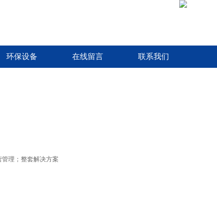
环保设备
在线留言
联系我们
营管理；整套解决方案