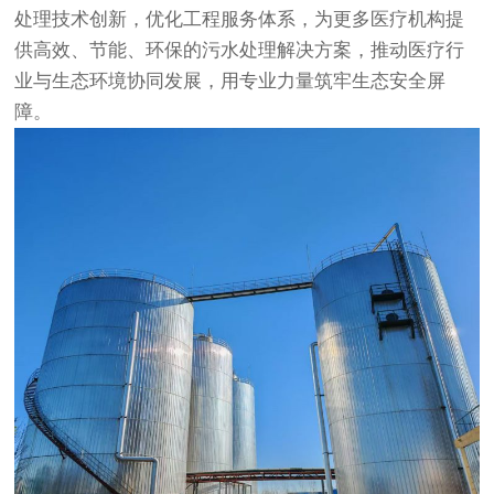
处理技术创新，优化工程服务体系，为更多医疗机构提
供高效、节能、环保的污水处理解决方案，推动医疗行
业与生态环境协同发展，用专业力量筑牢生态安全屏
障。