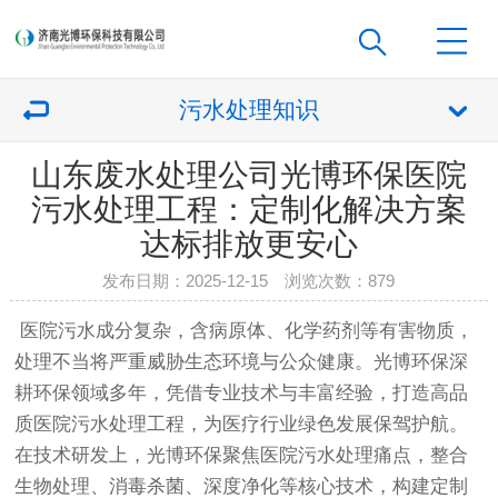
污水处理知识
山东废水处理公司光博环保医院
污水处理工程：定制化解决方案
达标排放更安心
发布日期：2025-12-15 浏览次数：
879
医院污水成分复杂，含病原体、化学药剂等有害物质，
处理不当将严重威胁生态环境与公众健康。光博环保深
耕环保领域多年，凭借专业技术与丰富经验，打造高品
质医院污水处理工程，为医疗行业绿色发展保驾护航。
在技术研发上，光博环保聚焦医院污水处理痛点，整合
生物处理、消毒杀菌、深度净化等核心技术，构建定制