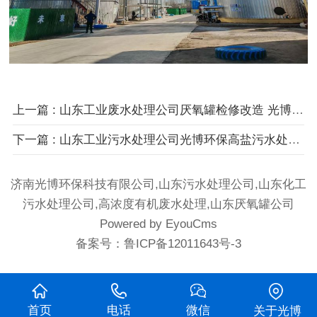
上一篇
: 山东工业废水处理公司厌氧罐检修改造 光博环保专业设备运维与提质增效解决方案
下一篇
: 山东工业污水处理公司光博环保高盐污水处理工程：定制化工艺达标回收双保障
济南光博环保科技有限公司,山东污水处理公司,山东化工
污水处理公司,高浓度有机废水处理,山东厌氧罐公司
Powered by EyouCms
备案号：
鲁ICP备12011643号-3
首页
电话
微信
关于光博