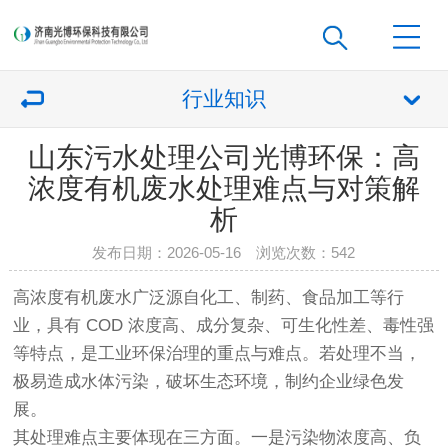
行业知识
山东污水处理公司光博环保：高
浓度有机废水处理难点与对策解
析
发布日期：2026-05-16 浏览次数：
542
高浓度有机废水广泛源自化工、制药、食品加工等行
业，具有 COD 浓度高、成分复杂、可生化性差、毒性强
等特点，是工业环保治理的重点与难点。若处理不当，
极易造成水体污染，破坏生态环境，制约企业绿色发
展。
其处理难点主要体现在三方面。一是污染物浓度高、负