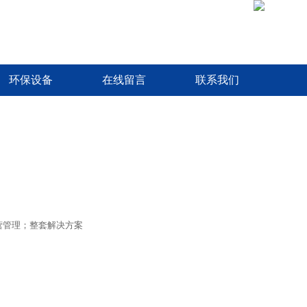
环保设备
在线留言
联系我们
营管理；整套解决方案