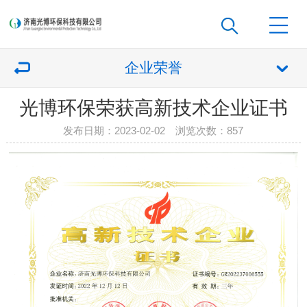
企业荣誉
光博环保荣获高新技术企业证书
发布日期：2023-02-02 浏览次数：
857