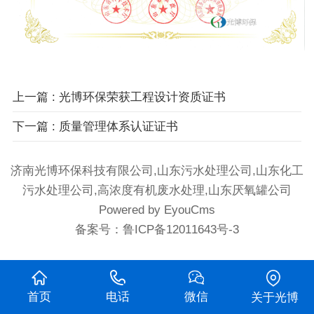
上一篇
: 光博环保荣获工程设计资质证书
下一篇
: 质量管理体系认证证书
济南光博环保科技有限公司,山东污水处理公司,山东化工
污水处理公司,高浓度有机废水处理,山东厌氧罐公司
Powered by EyouCms
备案号：
鲁ICP备12011643号-3
首页
电话
微信
关于光博