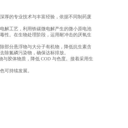
深厚的专业技术与丰富经验，依据不同制药废
电解工艺，利用铁碳微电解产生的微小原电池
毒性。在生物处理阶段，运用耐冲击的厌氧生
除部分悬浮物与大分子有机物，降低抗生素含
，去除氮磷污染物，确保达标排放。
与胶体物质，降低 COD 与色度。接着采用生
色可持续发展。