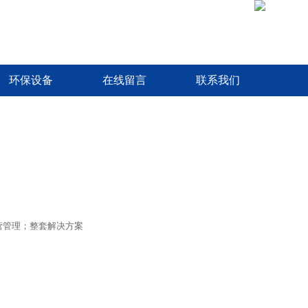
环保设备
在线留言
联系我们
营管理；整套解决方案